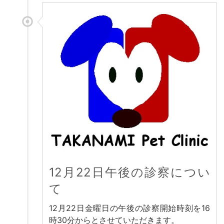
12月22日午後の診察につい
て
12月22日金曜日の午後の診察開始時刻を16
時30分からとさせていただきます。