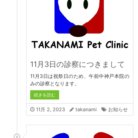
11月3日の診察につきまして
11月3日は祝祭日のため、午前中神戸本院の
みの診察となります。
続きを読む
11月 2, 2023
takanami
お知らせ