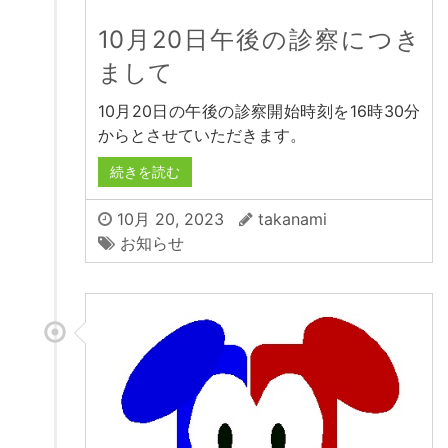
10月20日午後の診察につき
まして
10月20日の午後の診察開始時刻を16時30分
からとさせていただきます。
続きを読む
10月 20, 2023
takanami
お知らせ