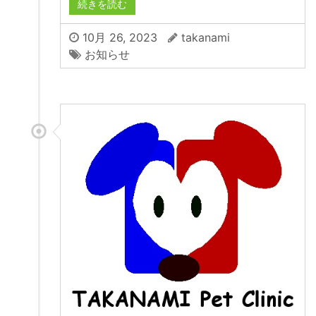
続きを読む
10月 26, 2023
takanami
お知らせ