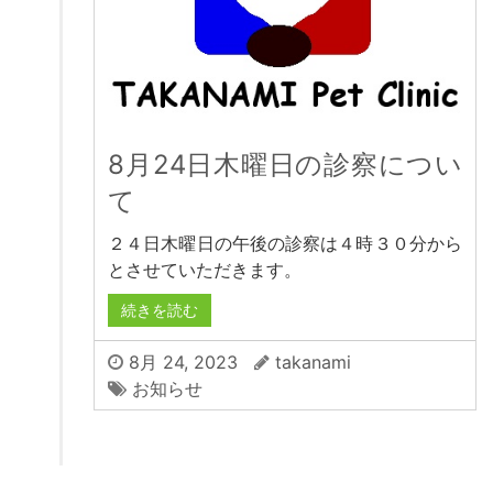
8月24日木曜日の診察につい
て
２４日木曜日の午後の診察は４時３０分から
とさせていただきます。
続きを読む
8月 24, 2023
takanami
お知らせ