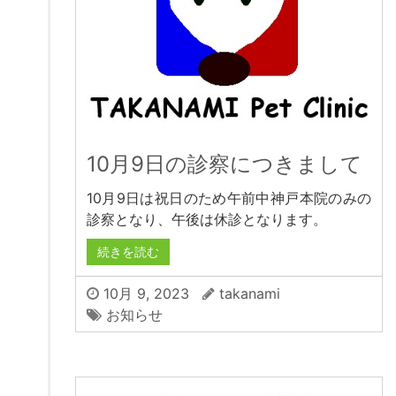
10月9日の診察につきまして
10月9日は祝日のため午前中神戸本院のみの
診察となり、午後は休診となります。
続きを読む
10月 9, 2023
takanami
お知らせ