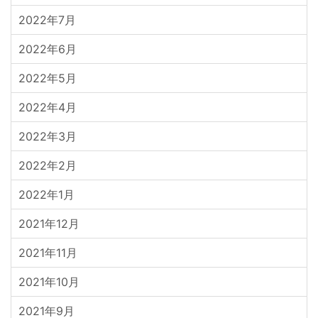
2022年7月
2022年6月
2022年5月
2022年4月
2022年3月
2022年2月
2022年1月
2021年12月
2021年11月
2021年10月
2021年9月