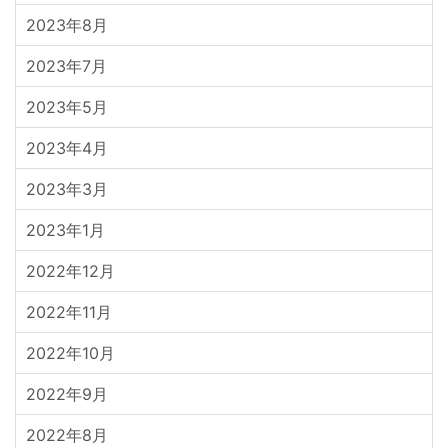
2023年8月
2023年7月
2023年5月
2023年4月
2023年3月
2023年1月
2022年12月
2022年11月
2022年10月
2022年9月
2022年8月