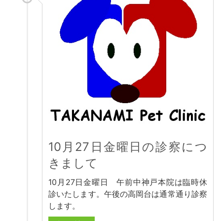
10月27日金曜日の診察につ
きまして
10月27日金曜日 午前中神戸本院は臨時休
診いたします。午後の高岡台は通常通り診察
します。