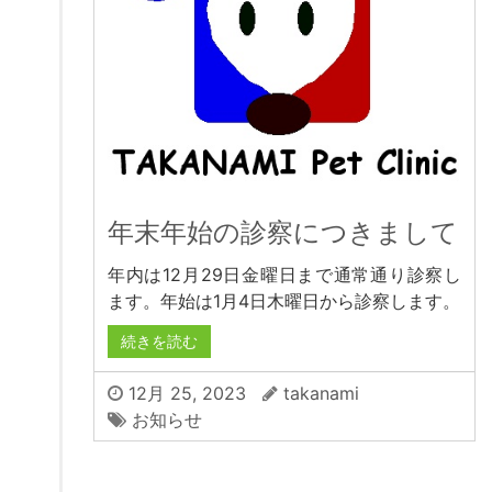
年末年始の診察につきまして
年内は12月29日金曜日まで通常通り診察し
ます。年始は1月4日木曜日から診察します。
続きを読む
12月 25, 2023
takanami
お知らせ