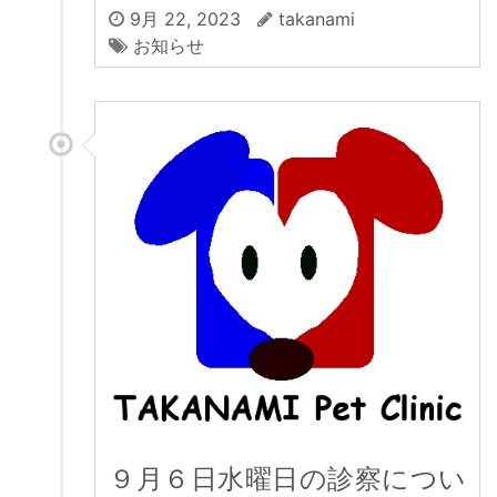
9月 22, 2023
takanami
お知らせ
９月６日水曜日の診察につい