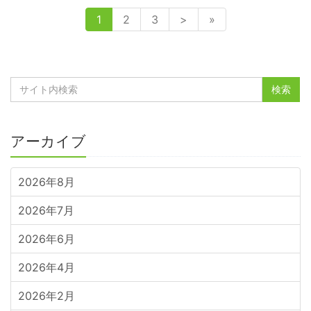
1
2
3
>
»
アーカイブ
2026年8月
2026年7月
2026年6月
2026年4月
2026年2月