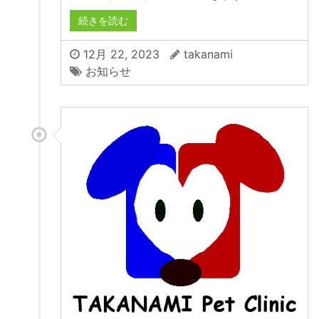
続きを読む
12月 22, 2023
takanami
お知らせ