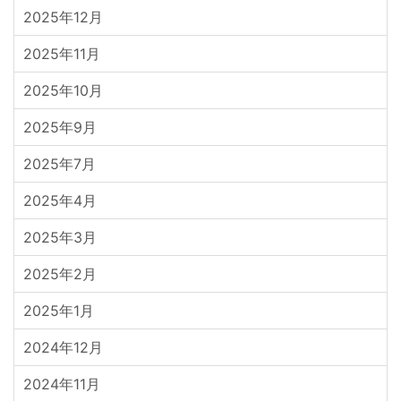
2025年12月
2025年11月
2025年10月
2025年9月
2025年7月
2025年4月
2025年3月
2025年2月
2025年1月
2024年12月
2024年11月