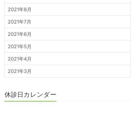
2021年8月
2021年7月
2021年6月
2021年5月
2021年4月
2021年3月
休診日カレンダー