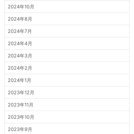
2024年10月
2024年8月
2024年7月
2024年4月
2024年3月
2024年2月
2024年1月
2023年12月
2023年11月
2023年10月
2023年9月