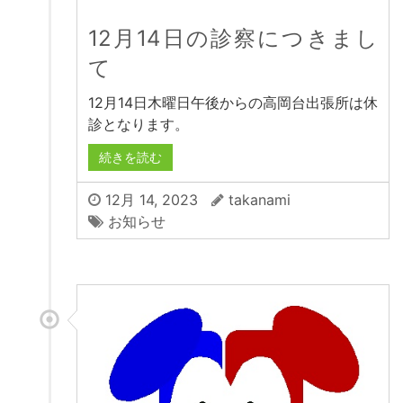
12月14日の診察につきまし
て
12月14日木曜日午後からの高岡台出張所は休
診となります。
続きを読む
12月 14, 2023
takanami
お知らせ