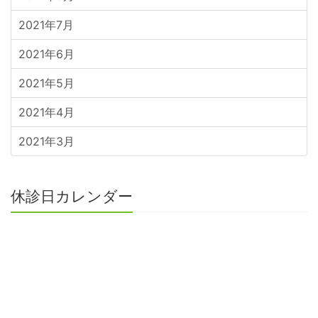
2021年7月
2021年6月
2021年5月
2021年4月
2021年3月
休診日カレンダー