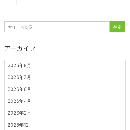
アーカイブ
2026年8月
2026年7月
2026年6月
2026年4月
2026年2月
2025年12月