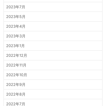
2023年7月
2023年5月
2023年4月
2023年3月
2023年1月
2022年12月
2022年11月
2022年10月
2022年9月
2022年8月
2022年7月