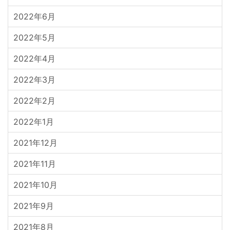
2022年6月
2022年5月
2022年4月
2022年3月
2022年2月
2022年1月
2021年12月
2021年11月
2021年10月
2021年9月
2021年8月