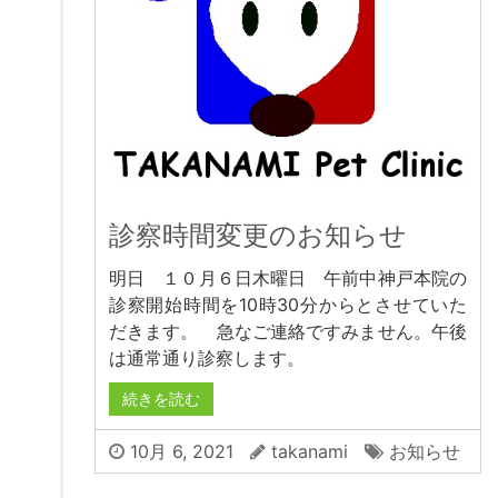
診察時間変更のお知らせ
明日 １０月６日木曜日 午前中神戸本院の
診察開始時間を10時30分からとさせていた
だきます。 急なご連絡ですみません。午後
は通常通り診察します。
続きを読む
10月 6, 2021
takanami
お知らせ