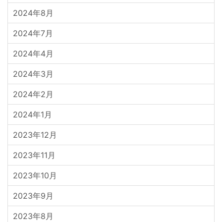
2024年8月
2024年7月
2024年4月
2024年3月
2024年2月
2024年1月
2023年12月
2023年11月
2023年10月
2023年9月
2023年8月