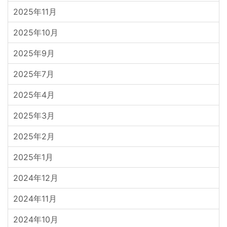
2025年11月
2025年10月
2025年9月
2025年7月
2025年4月
2025年3月
2025年2月
2025年1月
2024年12月
2024年11月
2024年10月