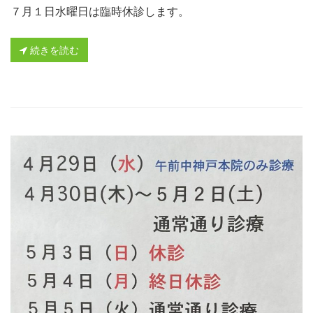
７月１日水曜日は臨時休診します。
続きを読む