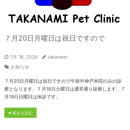
７月20日月曜日は祝日ですので
7月 18, 2026
takanami
お知らせ
７月20日月曜日は祝日ですので午前中神戸本院のみの診
察となります。７月18日土曜日は通常通り診療します。７
月19日日曜日は休診です。
続きを読む