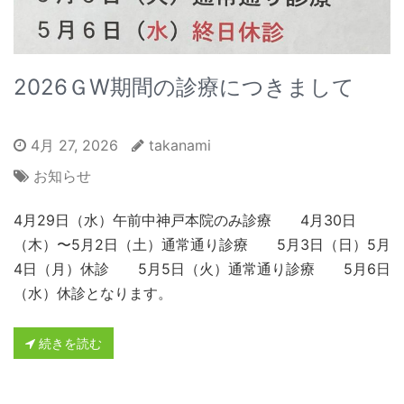
2026ＧW期間の診療につきまして
4月 27, 2026
takanami
お知らせ
4月29日（水）午前中神戸本院のみ診療 4月30日
（木）〜5月2日（土）通常通り診療 5月3日（日）5月
4日（月）休診 5月5日（火）通常通り診療 5月6日
（水）休診となります。
続きを読む