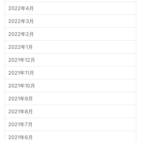
2022年4月
2022年3月
2022年2月
2022年1月
2021年12月
2021年11月
2021年10月
2021年9月
2021年8月
2021年7月
2021年6月