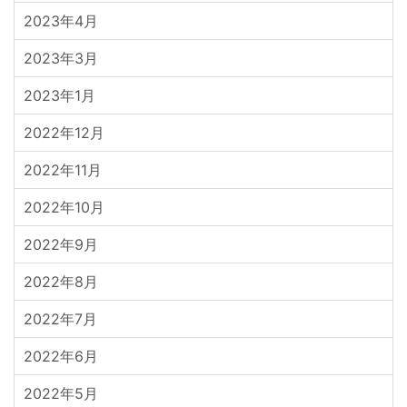
2023年4月
2023年3月
2023年1月
2022年12月
2022年11月
2022年10月
2022年9月
2022年8月
2022年7月
2022年6月
2022年5月