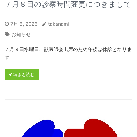
７月８日の診察時間変更につきまして
7月 8, 2026
takanami
お知らせ
７月８日水曜日、獣医師会出席のため午後は休診となりま
す。
続きを読む