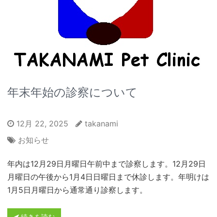
年末年始の診察について
12月 22, 2025
takanami
お知らせ
年内は12月29日月曜日午前中まで診察します。12月29日
月曜日の午後から1月4日日曜日まで休診します。年明けは
1月5日月曜日から通常通り診察します。
続きを読む