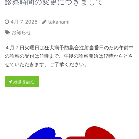
診察時間の変更につきまして
4月 7, 2026
takanami
お知らせ
４月７日火曜日は狂犬病予防集合注射当番日のため午前中
の診察の受付は11時まで、午後の診察開始は17時からとさ
せていただきます、ご了承ください。
続きを読む