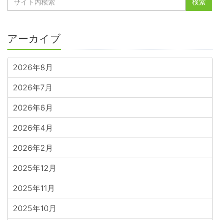
アーカイブ
2026年8月
2026年7月
2026年6月
2026年4月
2026年2月
2025年12月
2025年11月
2025年10月