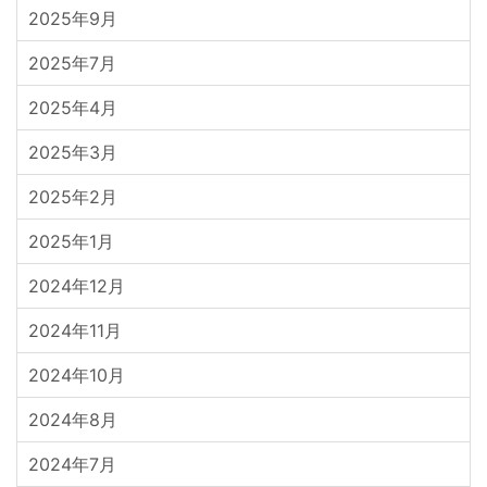
2025年9月
2025年7月
2025年4月
2025年3月
2025年2月
2025年1月
2024年12月
2024年11月
2024年10月
2024年8月
2024年7月