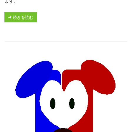
ます。
続きを読む