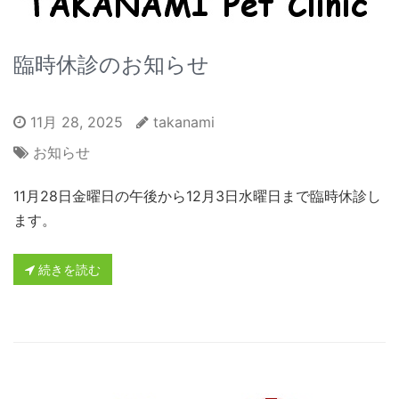
臨時休診のお知らせ
11月 28, 2025
takanami
お知らせ
11月28日金曜日の午後から12月3日水曜日まで臨時休診し
ます。
続きを読む