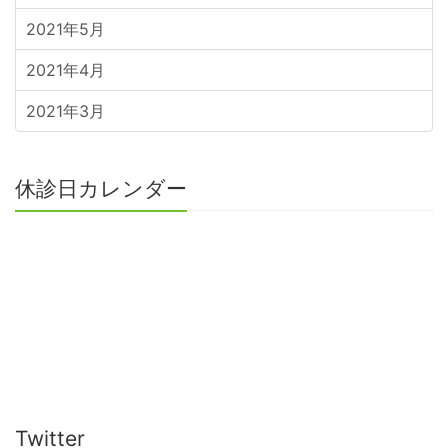
2021年5月
2021年4月
2021年3月
休診日カレンダー
Twitter