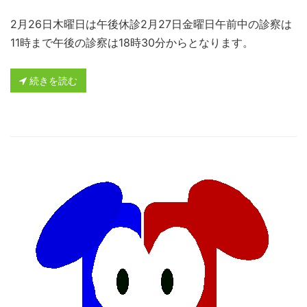
2月26日木曜日は午後休診2月27日金曜日午前中の診察は
11時まで午後の診察は18時30分からとなります。
続きを読む