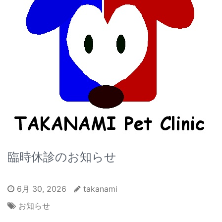
臨時休診のお知らせ
6月 30, 2026
takanami
お知らせ