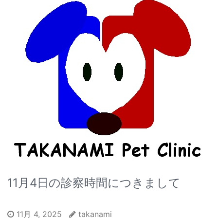
11月4日の診察時間につきまして
11月 4, 2025
takanami