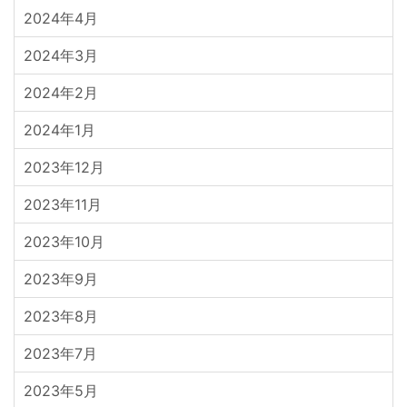
2024年4月
2024年3月
2024年2月
2024年1月
2023年12月
2023年11月
2023年10月
2023年9月
2023年8月
2023年7月
2023年5月